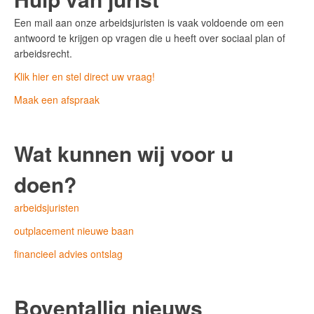
Een mail aan onze arbeidsjuristen is vaak voldoende om een
antwoord te krijgen op vragen die u heeft over sociaal plan of
arbeidsrecht.
Klik hier en stel direct uw vraag!
Maak een afspraak
Wat kunnen wij voor u
doen?
arbeidsjuristen
outplacement nieuwe baan
financieel advies ontslag
Boventallig nieuws