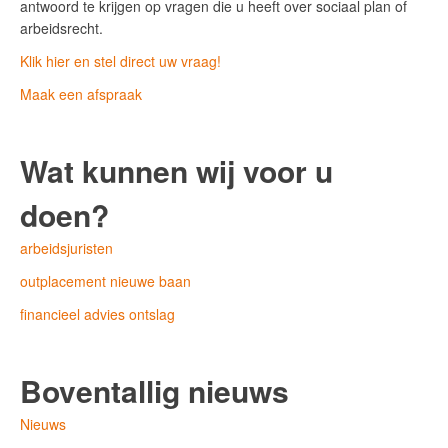
antwoord te krijgen op vragen die u heeft over sociaal plan of
arbeidsrecht.
Klik hier en stel direct uw vraag!
Maak een afspraak
Wat kunnen wij voor u
doen?
arbeidsjuristen
outplacement nieuwe baan
financieel advies ontslag
Boventallig nieuws
Nieuws