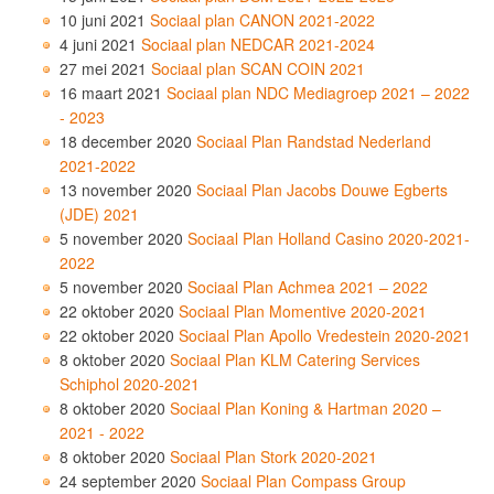
10 juni 2021
Sociaal plan CANON 2021-2022
4 juni 2021
Sociaal plan NEDCAR 2021-2024
27 mei 2021
Sociaal plan SCAN COIN 2021
16 maart 2021
Sociaal plan NDC Mediagroep 2021 – 2022
- 2023
18 december 2020
Sociaal Plan Randstad Nederland
2021-2022
13 november 2020
Sociaal Plan Jacobs Douwe Egberts
(JDE) 2021
5 november 2020
Sociaal Plan Holland Casino 2020-2021-
2022
5 november 2020
Sociaal Plan Achmea 2021 – 2022
22 oktober 2020
Sociaal Plan Momentive 2020-2021
22 oktober 2020
Sociaal Plan Apollo Vredestein 2020-2021
8 oktober 2020
Sociaal Plan KLM Catering Services
Schiphol 2020-2021
8 oktober 2020
Sociaal Plan Koning & Hartman 2020 –
2021 - 2022
8 oktober 2020
Sociaal Plan Stork 2020-2021
24 september 2020
Sociaal Plan Compass Group