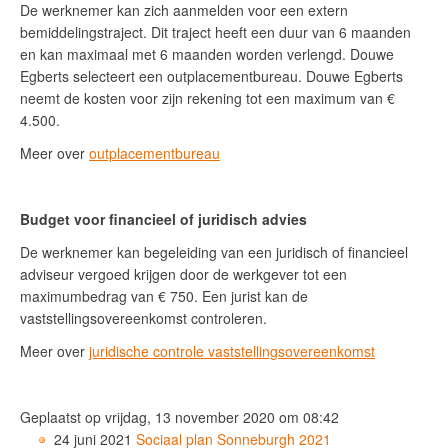
De werknemer kan zich aanmelden voor een extern
bemiddelingstraject. Dit traject heeft een duur van 6 maanden
en kan maximaal met 6 maanden worden verlengd. Douwe
Egberts selecteert een outplacementbureau. Douwe Egberts
neemt de kosten voor zijn rekening tot een maximum van €
4.500.
Meer over
outplacementbureau
Budget voor financieel of juridisch advies
De werknemer kan begeleiding van een juridisch of financieel
adviseur vergoed krijgen door de werkgever tot een
maximumbedrag van € 750. Een jurist kan de
vaststellingsovereenkomst controleren.
Meer over
juridische controle vaststellingsovereenkomst
Geplaatst op vrijdag, 13 november 2020 om 08:42
24 juni 2021
Sociaal plan Sonneburgh 2021