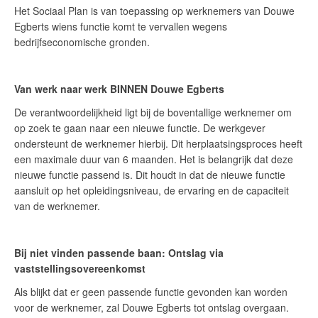
Het Sociaal Plan is van toepassing op werknemers van Douwe
Egberts wiens functie komt te vervallen wegens
bedrijfseconomische gronden.
Van werk naar werk BINNEN Douwe Egberts
De verantwoordelijkheid ligt bij de boventallige werknemer om
op zoek te gaan naar een nieuwe functie. De werkgever
ondersteunt de werknemer hierbij. Dit herplaatsingsproces heeft
een maximale duur van 6 maanden. Het is belangrijk dat deze
nieuwe functie passend is. Dit houdt in dat de nieuwe functie
aansluit op het opleidingsniveau, de ervaring en de capaciteit
van de werknemer.
Bij niet vinden passende baan: Ontslag via
vaststellingsovereenkomst
Als blijkt dat er geen passende functie gevonden kan worden
voor de werknemer, zal Douwe Egberts tot ontslag overgaan.