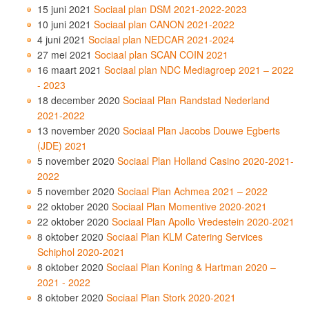
15 juni 2021
Sociaal plan DSM 2021-2022-2023
10 juni 2021
Sociaal plan CANON 2021-2022
4 juni 2021
Sociaal plan NEDCAR 2021-2024
27 mei 2021
Sociaal plan SCAN COIN 2021
16 maart 2021
Sociaal plan NDC Mediagroep 2021 – 2022
- 2023
18 december 2020
Sociaal Plan Randstad Nederland
2021-2022
13 november 2020
Sociaal Plan Jacobs Douwe Egberts
(JDE) 2021
5 november 2020
Sociaal Plan Holland Casino 2020-2021-
2022
5 november 2020
Sociaal Plan Achmea 2021 – 2022
22 oktober 2020
Sociaal Plan Momentive 2020-2021
22 oktober 2020
Sociaal Plan Apollo Vredestein 2020-2021
8 oktober 2020
Sociaal Plan KLM Catering Services
Schiphol 2020-2021
8 oktober 2020
Sociaal Plan Koning & Hartman 2020 –
2021 - 2022
8 oktober 2020
Sociaal Plan Stork 2020-2021