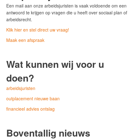
Een mail aan onze arbeidsjuristen is vaak voldoende om een
antwoord te krijgen op vragen die u heeft over sociaal plan of
arbeidsrecht.
Klik hier en stel direct uw vraag!
Maak een afspraak
Wat kunnen wij voor u
doen?
arbeidsjuristen
outplacement nieuwe baan
financieel advies ontslag
Boventallig nieuws