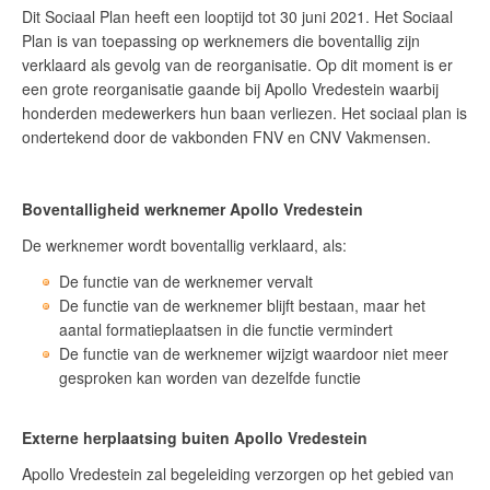
Dit Sociaal Plan heeft een looptijd tot 30 juni 2021. Het Sociaal
Plan is van toepassing op werknemers die boventallig zijn
verklaard als gevolg van de reorganisatie. Op dit moment is er
een grote reorganisatie gaande bij Apollo Vredestein waarbij
honderden medewerkers hun baan verliezen. Het sociaal plan is
ondertekend door de vakbonden FNV en CNV Vakmensen.
Boventalligheid werknemer Apollo Vredestein
De werknemer wordt boventallig verklaard, als:
De functie van de werknemer vervalt
De functie van de werknemer blijft bestaan, maar het
aantal formatieplaatsen in die functie vermindert
De functie van de werknemer wijzigt waardoor niet meer
gesproken kan worden van dezelfde functie
Externe herplaatsing buiten Apollo Vredestein
Apollo Vredestein zal begeleiding verzorgen op het gebied van