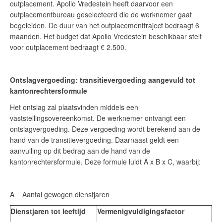
outplacement. Apollo Vredestein heeft daarvoor een
outplacementbureau geselecteerd die de werknemer gaat
begeleiden. De duur van het outplacementtraject bedraagt 6
maanden. Het budget dat Apollo Vredestein beschikbaar stelt
voor outplacement bedraagt € 2.500.
Ontslagvergoeding: transitievergoeding aangevuld tot
kantonrechtersformule
Het ontslag zal plaatsvinden middels een
vaststellingsovereenkomst. De werknemer ontvangt een
ontslagvergoeding. Deze vergoeding wordt berekend aan de
hand van de transitievergoeding. Daarnaast geldt een
aanvulling op dit bedrag aan de hand van de
kantonrechtersformule. Deze formule luidt A x B x C, waarbij:
A = Aantal gewogen dienstjaren
Dienstjaren tot leeftijd
Vermenigvuldigingsfactor