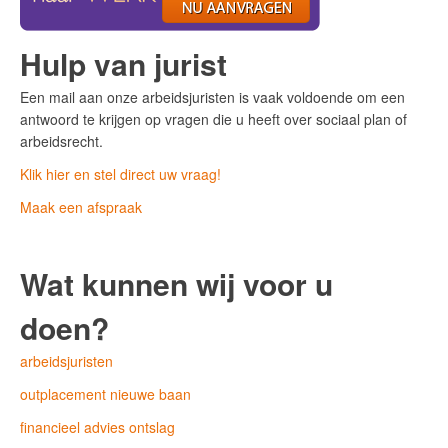
Hulp van jurist
Een mail aan onze arbeidsjuristen is vaak voldoende om een
antwoord te krijgen op vragen die u heeft over sociaal plan of
arbeidsrecht.
Klik hier en stel direct uw vraag!
Maak een afspraak
Wat kunnen wij voor u
doen?
arbeidsjuristen
outplacement nieuwe baan
financieel advies ontslag