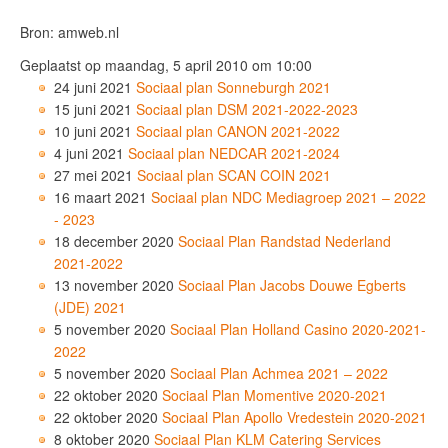
Bron: amweb.nl
Geplaatst op maandag, 5 april 2010 om 10:00
24 juni 2021
Sociaal plan Sonneburgh 2021
15 juni 2021
Sociaal plan DSM 2021-2022-2023
10 juni 2021
Sociaal plan CANON 2021-2022
4 juni 2021
Sociaal plan NEDCAR 2021-2024
27 mei 2021
Sociaal plan SCAN COIN 2021
16 maart 2021
Sociaal plan NDC Mediagroep 2021 – 2022
- 2023
18 december 2020
Sociaal Plan Randstad Nederland
2021-2022
13 november 2020
Sociaal Plan Jacobs Douwe Egberts
(JDE) 2021
5 november 2020
Sociaal Plan Holland Casino 2020-2021-
2022
5 november 2020
Sociaal Plan Achmea 2021 – 2022
22 oktober 2020
Sociaal Plan Momentive 2020-2021
22 oktober 2020
Sociaal Plan Apollo Vredestein 2020-2021
8 oktober 2020
Sociaal Plan KLM Catering Services