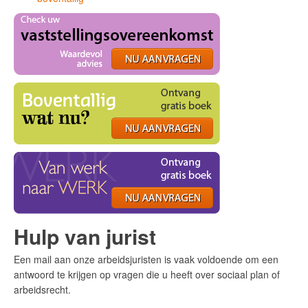
Hulp van jurist
Een mail aan onze arbeidsjuristen is vaak voldoende om een
antwoord te krijgen op vragen die u heeft over sociaal plan of
arbeidsrecht.