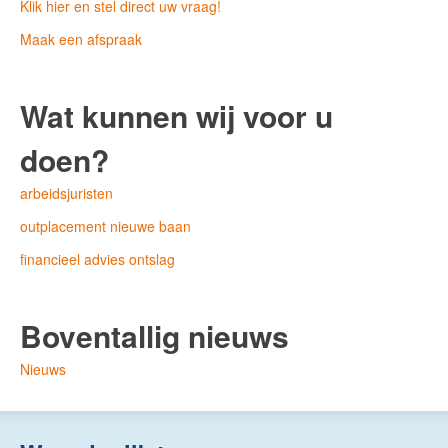
Klik hier en stel direct uw vraag!
Maak een afspraak
Wat kunnen wij voor u
doen?
arbeidsjuristen
outplacement nieuwe baan
financieel advies ontslag
Boventallig nieuws
Nieuws