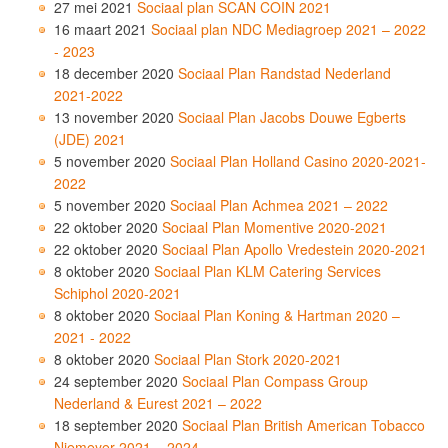
27 mei 2021
Sociaal plan SCAN COIN 2021
16 maart 2021
Sociaal plan NDC Mediagroep 2021 – 2022
- 2023
18 december 2020
Sociaal Plan Randstad Nederland
2021-2022
13 november 2020
Sociaal Plan Jacobs Douwe Egberts
(JDE) 2021
5 november 2020
Sociaal Plan Holland Casino 2020-2021-
2022
5 november 2020
Sociaal Plan Achmea 2021 – 2022
22 oktober 2020
Sociaal Plan Momentive 2020-2021
22 oktober 2020
Sociaal Plan Apollo Vredestein 2020-2021
8 oktober 2020
Sociaal Plan KLM Catering Services
Schiphol 2020-2021
8 oktober 2020
Sociaal Plan Koning & Hartman 2020 –
2021 - 2022
8 oktober 2020
Sociaal Plan Stork 2020-2021
24 september 2020
Sociaal Plan Compass Group
Nederland & Eurest 2021 – 2022
18 september 2020
Sociaal Plan British American Tobacco
Niemeyer 2021 – 2024